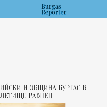
Burgas
Reporter
ИЙСКИ И ОБЩИНА БУРГАС В
 ЛЕТИЩЕ РАВНЕЦ