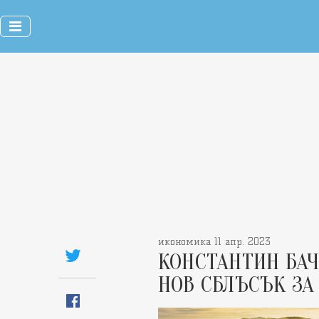
икономика 11 апр. 2023
КОНСТАНТИН БАЧ
НОВ СБЛЪСЪК ЗА