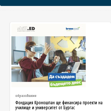
образование
Фондация Кроношпан ще финансира проекти на
училище и университет от Бургас