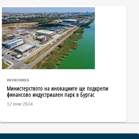
икономика
Министерството на иновациите ще подкрепи
финансово индустриален парк в Бургас
12 юни 2024