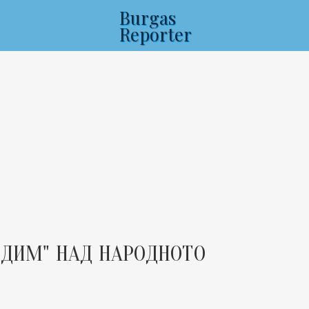
Burgas
Reporter
 ДИМ" НАД НАРОДНОТО