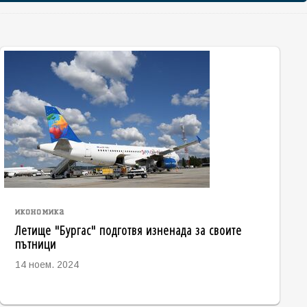
икономика
Летище "Бургас" подготвя изненада за своите
пътници
14 ноем. 2024