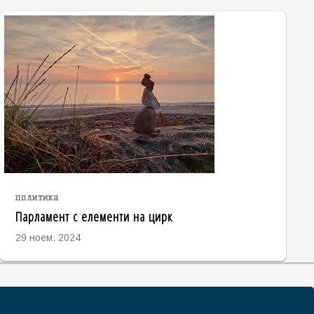
политика
Парламент с елементи на цирк
29 ноем. 2024