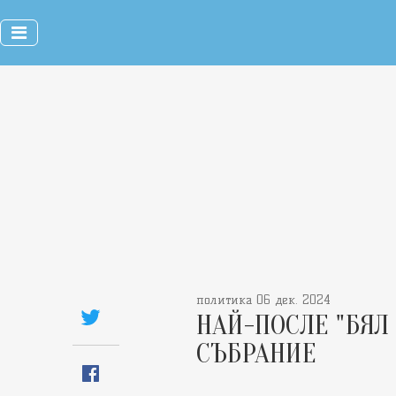
политика 06 дек. 2024
НАЙ-ПОСЛЕ "БЯЛ
СЪБРАНИЕ