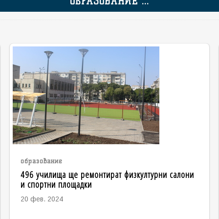
ОБРАЗОВАНИЕ ...
образование
496 училища ще ремонтират физкултурни салони
и спортни площадки
20 фев. 2024