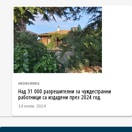
икономика
Над 31 000 разрешителни за чуждестранни
работници са издадени през 2024 год.
14 ноем. 2024