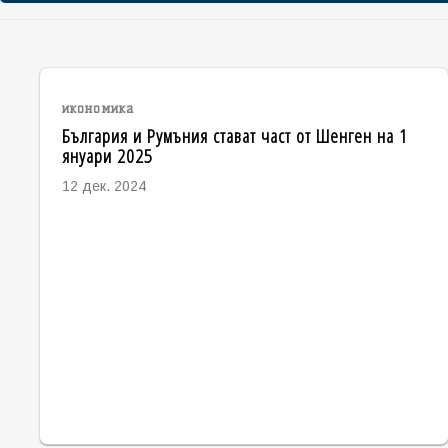
икономика
България и Румъния стават част от Шенген на 1
януари 2025
12 дек. 2024