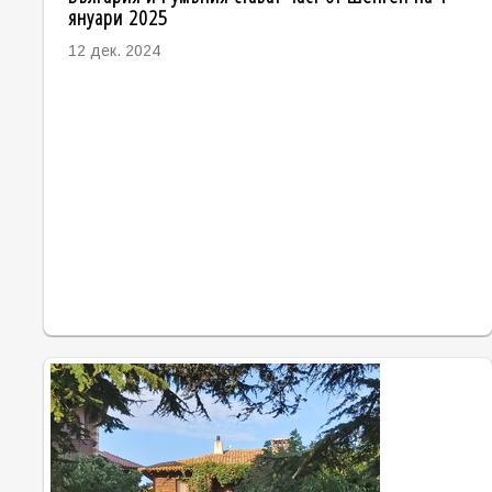
януари 2025
12 дек. 2024