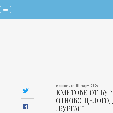
икономика 10 март 2023
КМЕТОВЕ ОТ БУР
ОТНОВО ЦЕЛОГО
„БУРГАС“