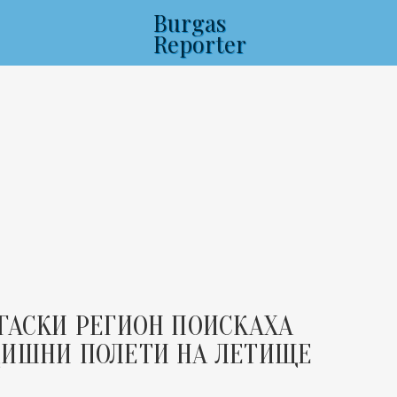
Burgas
Reporter
ГАСКИ РЕГИОН ПОИСКАХА
ДИШНИ ПОЛЕТИ НА ЛЕТИЩЕ