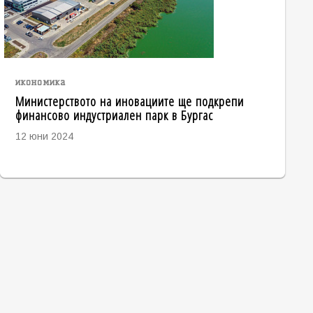
икономика
Министерството на иновациите ще подкрепи
финансово индустриален парк в Бургас
12 юни 2024