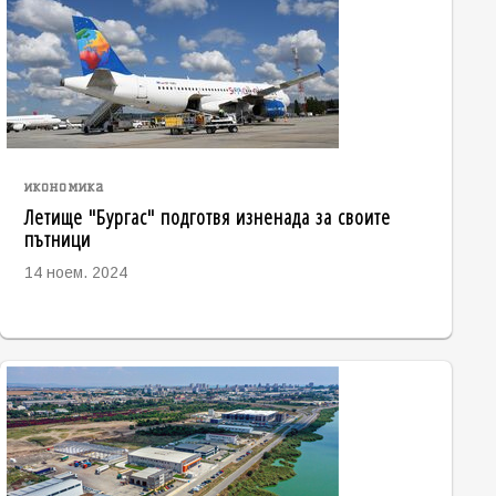
икономика
Летище "Бургас" подготвя изненада за своите
пътници
14 ноем. 2024