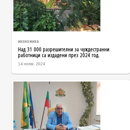
икономика
Над 31 000 разрешителни за чуждестранни
работници са издадени през 2024 год.
14 ноем. 2024