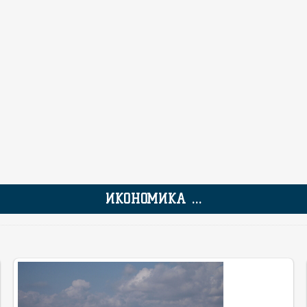
ИКОНОМИКА ...