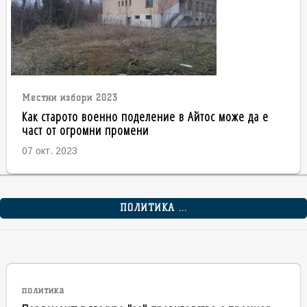
Местни избори 2023
Как старото военно поделение в Айтос може да е
част от огромни промени
07 окт. 2023
ПОЛИТИКА ...
политика