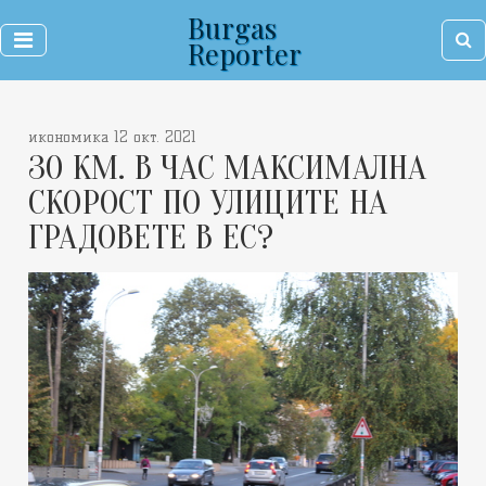
Burgas
Reporter
икономика 12 окт. 2021
30 КМ. В ЧАС МАКСИМАЛНА
СКОРОСТ ПО УЛИЦИТЕ НА
ГРАДОВЕТЕ В ЕС?