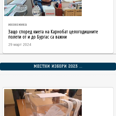
икономика
Защо според кмета на Карнобат целогодишните
полети от и до Бургас са важни
29 март 2024
МЕСТНИ ИЗБОРИ 2023 ...