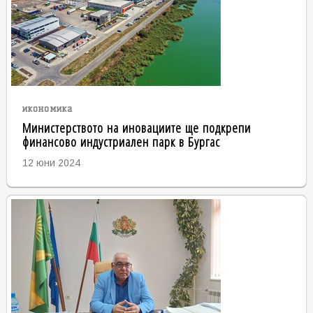
икономика
Министерството на иновациите ще подкрепи
финансово индустриален парк в Бургас
12 юни 2024