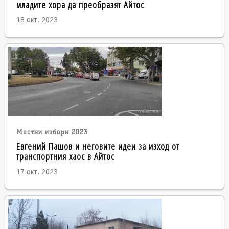
младите хора да преобразят Айтос
18 окт. 2023
Местни избори 2023
Евгений Пашов и неговите идеи за изход от
транспортния хаос в Айтос
17 окт. 2023