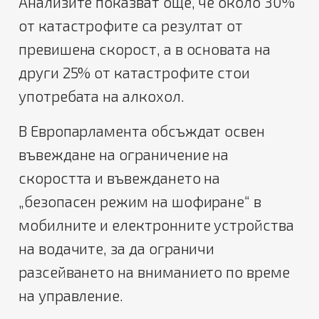
Анализите показват още, че около 30%
от катастрофите са резултат от
превишена скорост, а в основата на
други 25% от катастрофите стои
употребата на алкохол.
В Европарламента обсъждат освен
въвеждане на ограничение на
скоростта и въвеждането на
„безопасен режим на шофиране“ в
мобилните и електронните устройства
на водачите, за да ограничи
разсейването на вниманието по време
на управление.