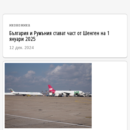
икономика
България и Румъния стават част от Шенген на 1
януари 2025
12 дек. 2024