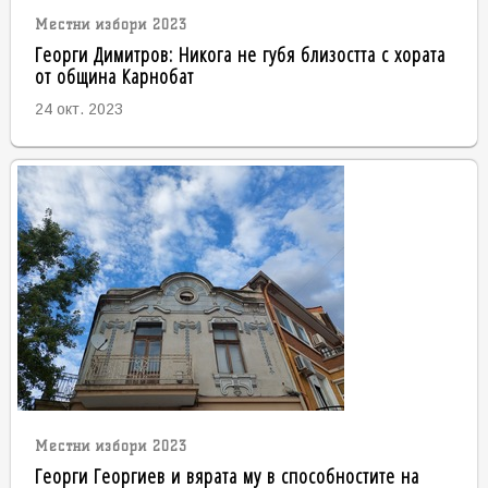
Местни избори 2023
Георги Димитров: Никога не губя близостта с хората
от община Карнобат
24 окт. 2023
Местни избори 2023
Георги Георгиев и вярата му в способностите на