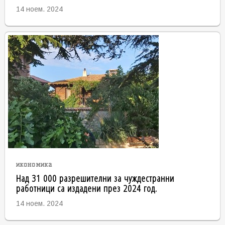
14 ноем. 2024
икономика
Над 31 000 разрешителни за чуждестранни
работници са издадени през 2024 год.
14 ноем. 2024