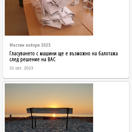
Местни избори 2023
Гласуването с машини ще е възможно на балотажа
след решение на ВАС
31 окт. 2023