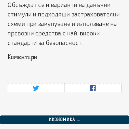
Обсъждат се и варианти на данъчни
стимули и подходящи застрахователни
схеми при закупуване и използване на
превозни средства с най-високи
стандарти за безопасност.
Коментари
ИКОНОМИКА ...