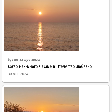
време за прогноза
Какво най-много чакаме в Отечество любезно
30 окт. 2024