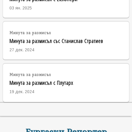
03 ян. 2025
Минута за размисъл
Минута за размисъл със Станислав Стратиев
27 дек. 2024
Минута за размисъл
Минута за размисъл с Плутарх
19 дек. 2024
Бургаски Репортер