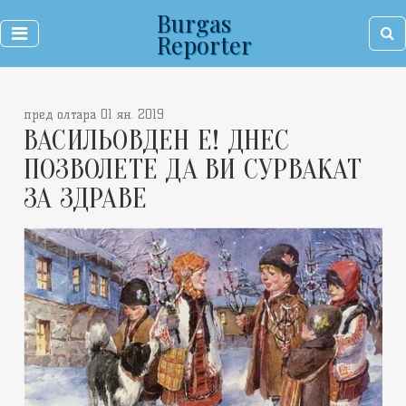
Burgas
Reporter
пред олтара 01 ян. 2019
ВАСИЛЬОВДЕН Е! ДНЕС
ПОЗВОЛЕТЕ ДА ВИ СУРВАКАТ
ЗА ЗДРАВЕ