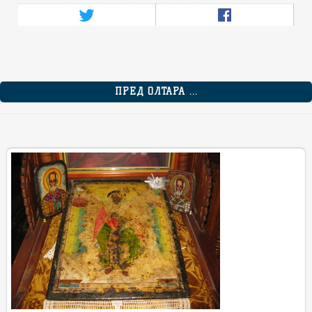
ПРЕД ОЛТАРА ...