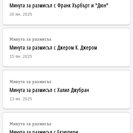
Минута за размисъл с Франк Хърбърт и "Дюн"
20 ян. 2025
Минута за размисъл
Минута за размисъл с Джером К. Джером
15 ян. 2025
Минута за размисъл
Минута за размисъл с Халил Джубран
13 ян. 2025
Минута за размисъл
Минута за размисъл с Екзюпери