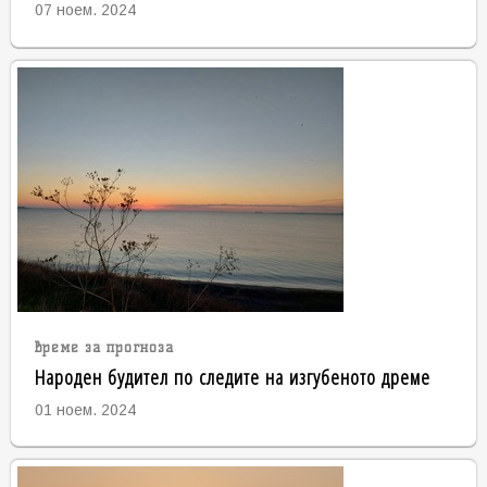
07 ноем. 2024
време за прогноза
Народен будител по следите на изгубеното дреме
01 ноем. 2024