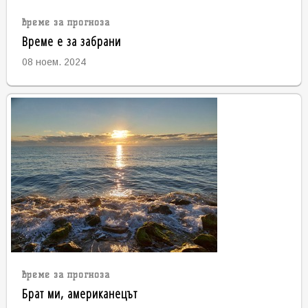
време за прогноза
Време е за забрани
08 ноем. 2024
време за прогноза
Брат ми, американецът