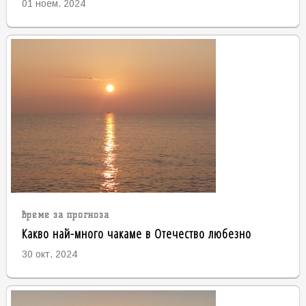
01 ноем. 2024
време за прогноза
Какво най-много чакаме в Отечество любезно
30 окт. 2024