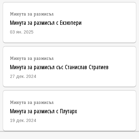
Минута за размисъл
Минута за размисъл с Екзюпери
03 ян. 2025
Минута за размисъл
Минута за размисъл със Станислав Стратиев
27 дек. 2024
Минута за размисъл
Минута за размисъл с Плутарх
19 дек. 2024