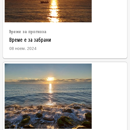
време за прогноза
Време е за забрани
08 ноем. 2024