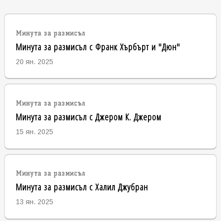
Минута за размисъл
Минута за размисъл с Франк Хърбърт и "Дюн"
20 ян. 2025
Минута за размисъл
Минута за размисъл с Джером К. Джером
15 ян. 2025
Минута за размисъл
Минута за размисъл с Халил Джубран
13 ян. 2025