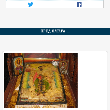
ПРЕД ОЛТАРА ...