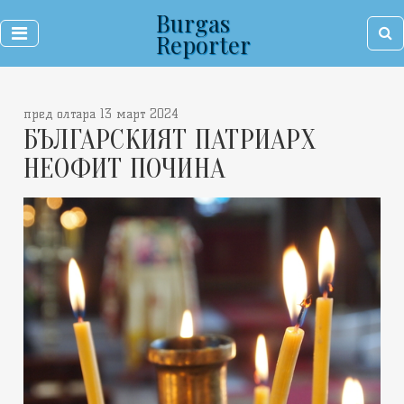
Burgas
Reporter
пред олтара 13 март 2024
БЪЛГАРСКИЯТ ПАТРИАРХ
НЕОФИТ ПОЧИНА