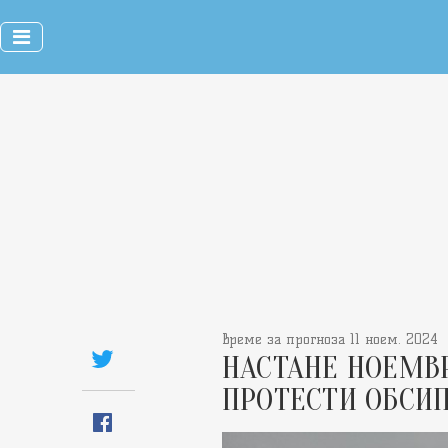
време за прогноза 11 ноем. 2024
НАСТАНЕ НОЕМВР
ПРОТЕСТИ ОБСИП