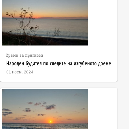
време за прогноза
Народен будител по следите на изгубеното дреме
01 ноем. 2024