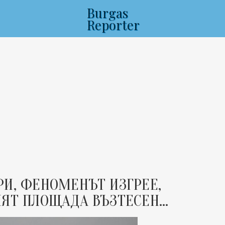
Burgas
Reporter
И, ФЕНОМЕНЪТ ИЗГРЕЕ,
ЯТ ПЛОЩАДА ВЪЗТЕСЕН...