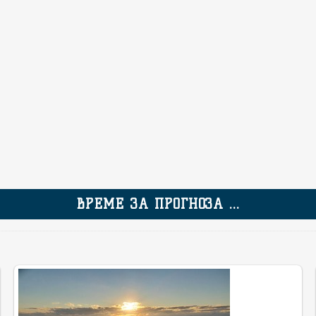
ВРЕМЕ ЗА ПРОГНОЗА ...