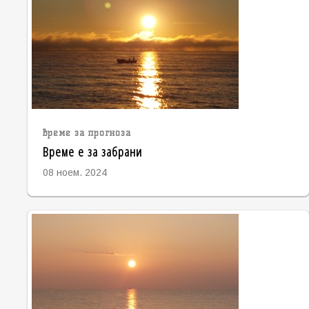
време за прогноза
Време е за забрани
08 ноем. 2024