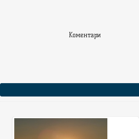
Коментари