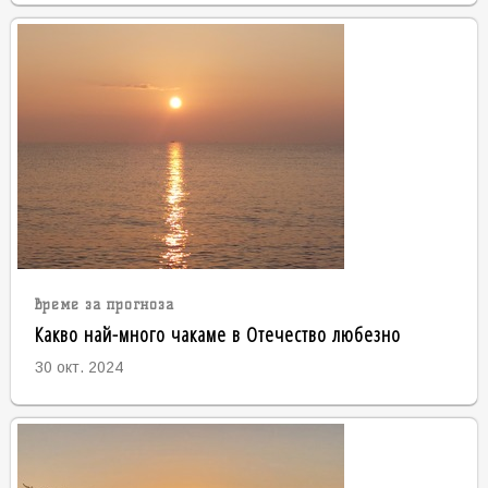
време за прогноза
Какво най-много чакаме в Отечество любезно
30 окт. 2024