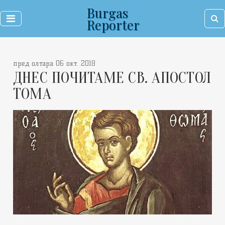
Burgas
Reporter
пред олтара 06 окт. 2018
ДНЕС ПОЧИТАМЕ СВ. АПОСТОЛ
ТОМА