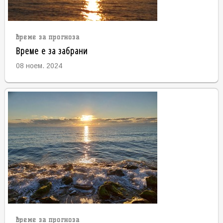
време за прогноза
Време е за забрани
08 ноем. 2024
време за прогноза