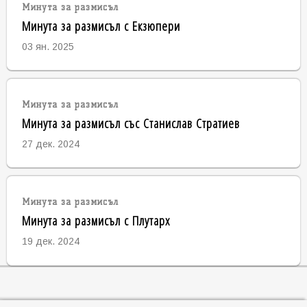
Минута за размисъл
Минута за размисъл с Екзюпери
03 ян. 2025
Минута за размисъл
Минута за размисъл със Станислав Стратиев
27 дек. 2024
Минута за размисъл
Минута за размисъл с Плутарх
19 дек. 2024