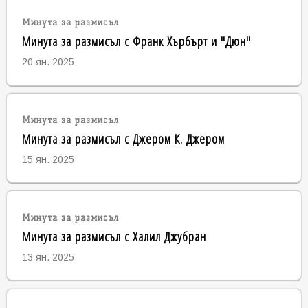
Минута за размисъл
Минута за размисъл с Франк Хърбърт и "Дюн"
20 ян. 2025
Минута за размисъл
Минута за размисъл с Джером К. Джером
15 ян. 2025
Минута за размисъл
Минута за размисъл с Халил Джубран
13 ян. 2025