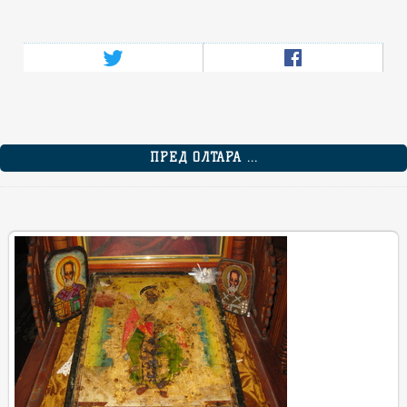
ПРЕД ОЛТАРА ...