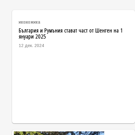
икономика
България и Румъния стават част от Шенген на 1
януари 2025
12 дек. 2024