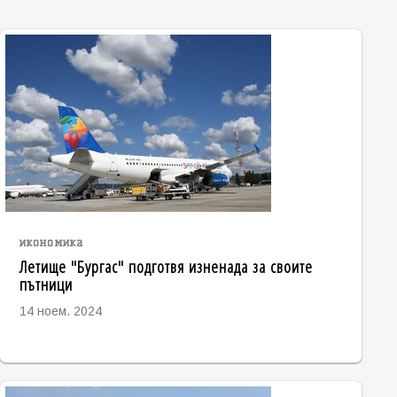
икономика
Летище "Бургас" подготвя изненада за своите
пътници
14 ноем. 2024