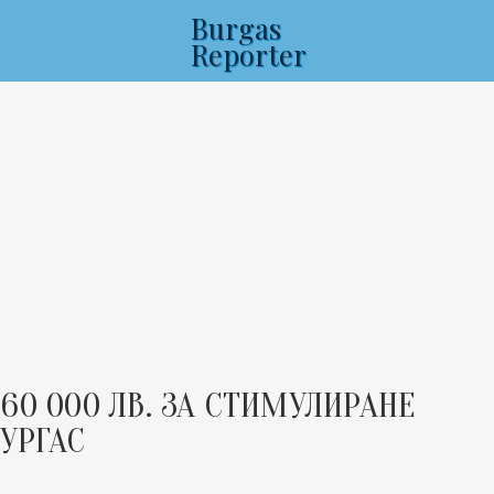
Burgas
Reporter
60 000 ЛВ. ЗА СТИМУЛИРАНЕ
БУРГАС