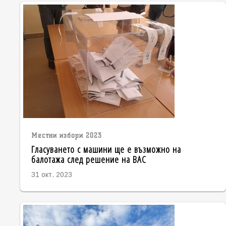
Местни избори 2023
Гласуването с машини ще е възможно на
балотажа след решение на ВАС
31 окт. 2023