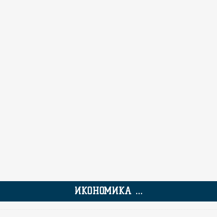
ИКОНОМИКА ...