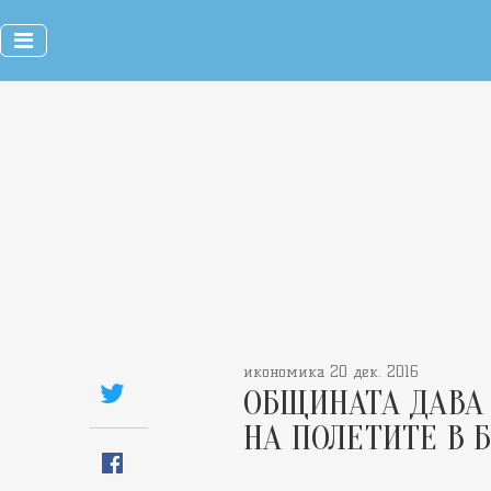
икономика 20 дек. 2016
ОБЩИНАТА ДАВА 
НА ПОЛЕТИТЕ В 