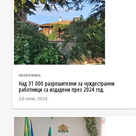
икономика
Над 31 000 разрешителни за чуждестранни
работници са издадени през 2024 год.
14 ноем. 2024