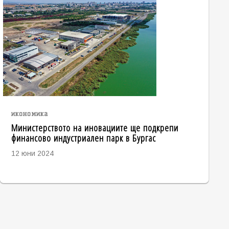
икономика
Министерството на иновациите ще подкрепи
финансово индустриален парк в Бургас
12 юни 2024