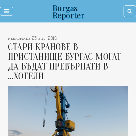
Burgas
Reporter
икономика 23 апр. 2016
СТАРИ КРАНОВЕ В
ПРИСТАНИЩЕ БУРГАС МОГАТ
ДА БЪДАТ ПРЕВЪРНАТИ В
...ХОТЕЛИ