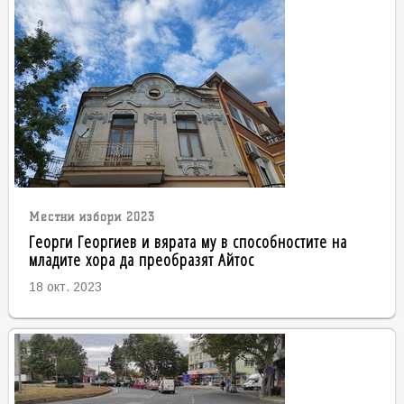
Местни избори 2023
Георги Георгиев и вярата му в способностите на
младите хора да преобразят Айтос
18 окт. 2023