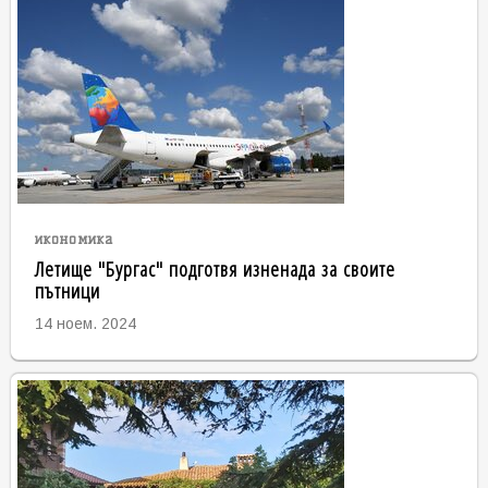
икономика
Летище "Бургас" подготвя изненада за своите
пътници
14 ноем. 2024