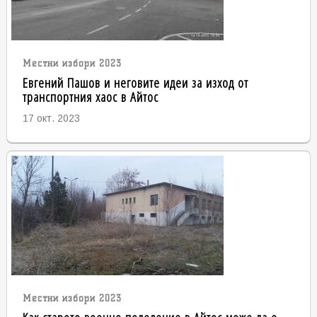
Местни избори 2023
Евгений Пашов и неговите идеи за изход от
транспортния хаос в Айтос
17 окт. 2023
Местни избори 2023