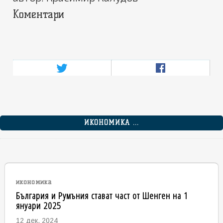
Коментари
ИКОНОМИКА ...
икономика
България и Румъния стават част от Шенген на 1
януари 2025
12 дек. 2024