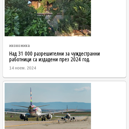
икономика
Над 31 000 разрешителни за чуждестранни
работници са издадени през 2024 год.
14 ноем. 2024