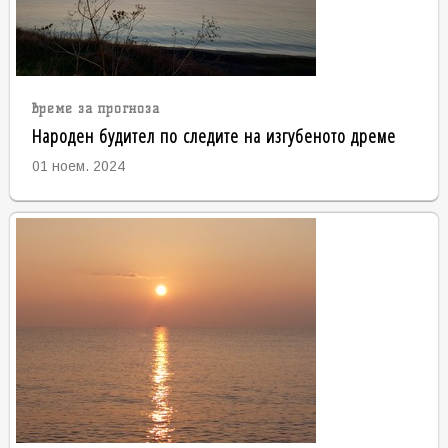
време за прогноза
Народен будител по следите на изгубеното дреме
01 ноем. 2024