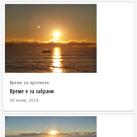
време за прогноза
Време е за забрани
08 ноем. 2024