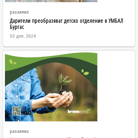
различно
Дарители преобразяват детско отделение в УМБАЛ
Бургас
02 дек. 2024
различно