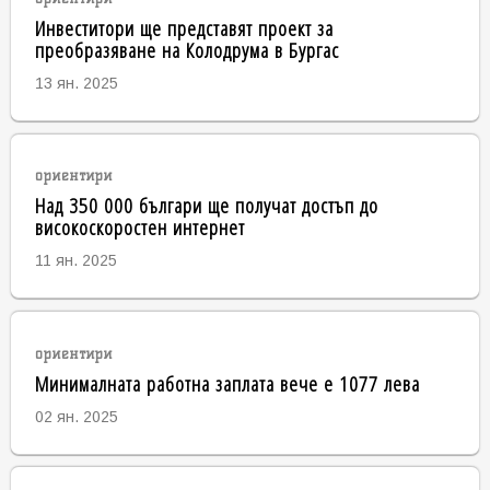
Инвеститори ще представят проект за
преобразяване на Колодрума в Бургас
13 ян. 2025
ориентири
Над 350 000 българи ще получат достъп до
високоскоростен интернет
11 ян. 2025
ориентири
Минималната работна заплата вече е 1077 лева
02 ян. 2025