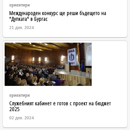
ориентири
Международен конкурс ще реши бъдещето на
"Дупката" в Бургас
21 дек. 2024
ориентири
Служебният кабинет е готов с проект на бюджет
2025
02 дек. 2024