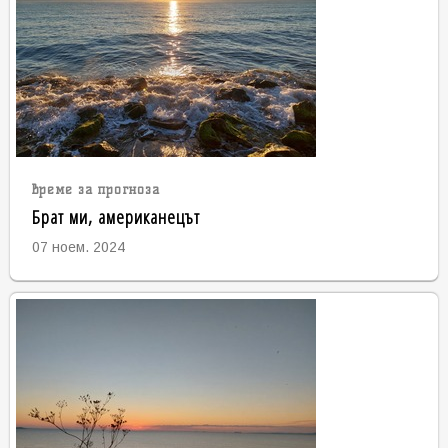
време за прогноза
Брат ми, американецът
07 ноем. 2024