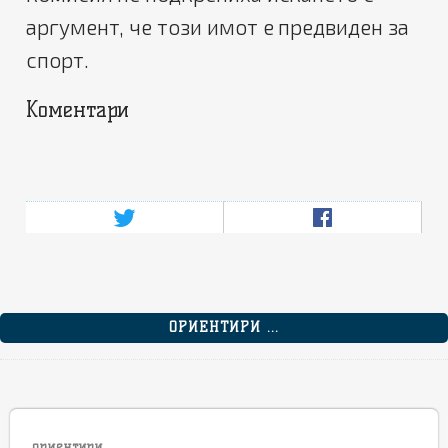
аргумент, че този имот е предвиден за
спорт.
Коментари
ОРИЕНТИРИ ...
ориентири