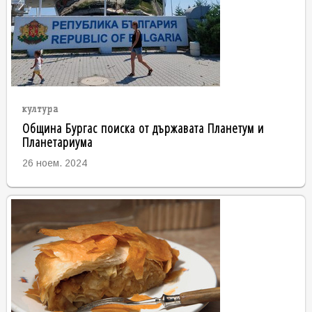
култура
Община Бургас поиска от държавата Планетум и
Планетариума
26 ноем. 2024