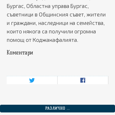
Бургас, Областна управа Бургас,
съветници в Общинския съвет, жители
и граждани, наследници на семейства,
които някога са получили огромна
помощ от Коджакафалията.
Коментари
РАЗЛИЧНО ...