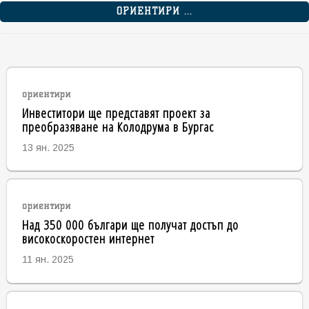
ОРИЕНТИРИ ...
ориентири
Инвеститори ще представят проект за
преобразяване на Колодрума в Бургас
13 ян. 2025
ориентири
Над 350 000 българи ще получат достъп до
високоскоростен интернет
11 ян. 2025