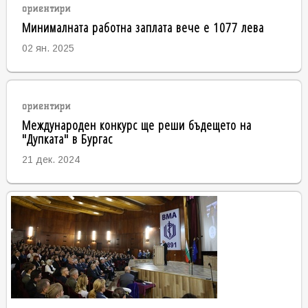
ориентири
Минималната работна заплата вече е 1077 лева
02 ян. 2025
ориентири
Международен конкурс ще реши бъдещето на
"Дупката" в Бургас
21 дек. 2024