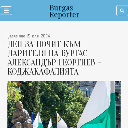
Burgas
Reporter
различно 15 юли 2024
ДЕН ЗА ПОЧИТ КЪМ
ДАРИТЕЛЯ НА БУРГАС
АЛЕКСАНДЪР ГЕОРГИЕВ -
КОДЖАКАФАЛИЯТА