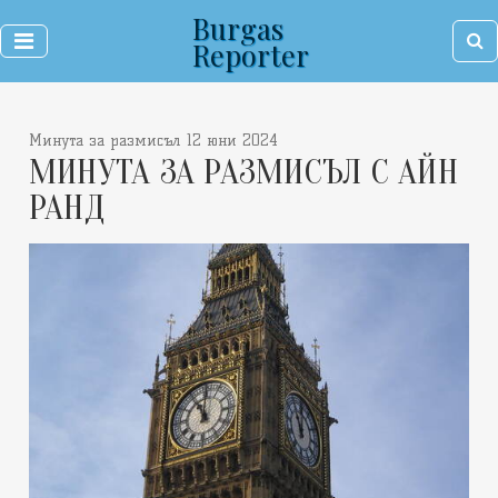
Burgas
Reporter
Минута за размисъл 12 юни 2024
МИНУТА ЗА РАЗМИСЪЛ С АЙН
РАНД