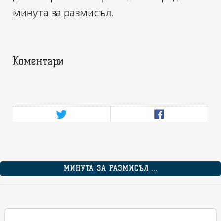
минута за размисъл.
Коментари
МИНУТА ЗА РАЗМИСЪЛ ...