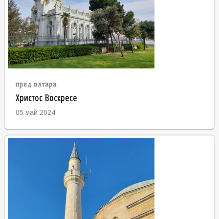
пред олтара
Христос Воскресе
05 май 2024