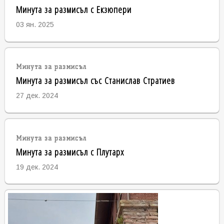
Минута за размисъл с Екзюпери
03 ян. 2025
Минута за размисъл
Минута за размисъл със Станислав Стратиев
27 дек. 2024
Минута за размисъл
Минута за размисъл с Плутарх
19 дек. 2024