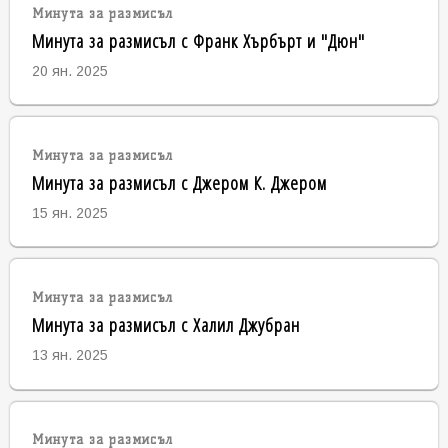
Минута за размисъл
Минута за размисъл с Франк Хърбърт и "Дюн"
20 ян. 2025
Минута за размисъл
Минута за размисъл с Джером К. Джером
15 ян. 2025
Минута за размисъл
Минута за размисъл с Халил Джубран
13 ян. 2025
Минута за размисъл