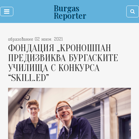
Burgas
Reporter
образование 02 ноем. 2021
ФОНДАЦИЯ „КРОНОШПАН
ПРЕДИЗВИКВА БУРГАСКИТЕ
УЧИЛИЩА С КОНКУРСА
“SKILL.ED”