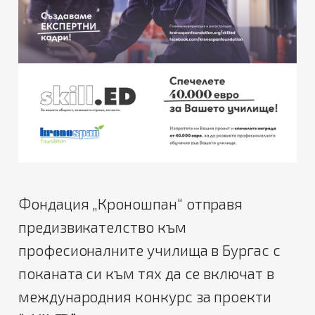
Фондация „Кроношпан“ отправя
предизвикателство към
професионалните училища в Бургас с
поканата си към тях да се включат в
международния конкурс за проекти