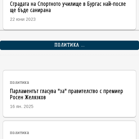
Сградата на Спортното училище в Бургас най-после
ще бъде санирана
22 юни 2023
ПОЛИТИКА ...
политика
Парламентът гласува "за" правителство с премиер
Росен Желязков
16 ян. 2025
политика