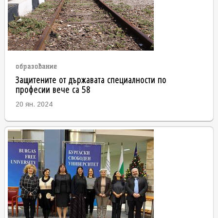
образование
Защитените от държавата специалности по
професии вече са 58
20 ян. 2024