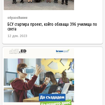
образование
БСУ стартира проект, който обхваща 396 училища по
света
12 дек. 2023