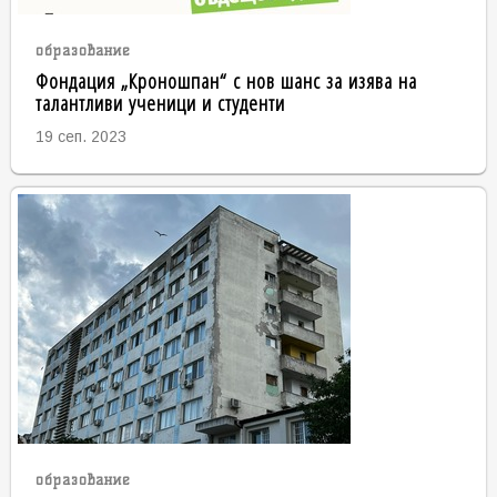
образование
Фондация „Кроношпан“ с нов шанс за изява на
талантливи ученици и студенти
19 сеп. 2023
образование