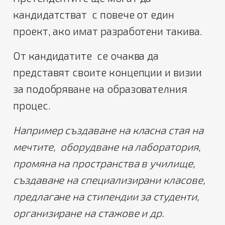
кандидатстват с повече от един
проект, ако имат разработени такива.
От кандидатите се очаква да
представят своите концепции и визии
за подобряване на образователния
процес.
Например създаване на класна стая на
мечтите,
оборудване на лаборатория,
промяна на пространства в училище,
създаване на специализирани класове,
предлагане на стипендии за студенти,
организиране на стажове и др.