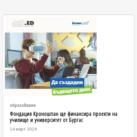
образование
Фондация Кроношпан ще финансира проекти на
училище и университет от Бургас
14 март 2024