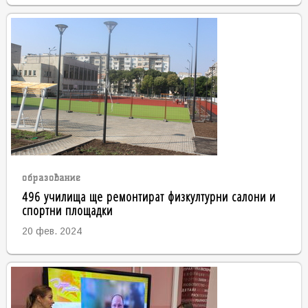
образование
496 училища ще ремонтират физкултурни салони и
спортни площадки
20 фев. 2024