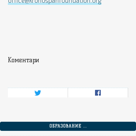
office@kronospanfoundation.org
Коментари
ОБРАЗОВАНИЕ ...