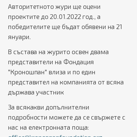
Авторитетното жури ще оцени
проектите до 20.01.2022 год., а
победителите ще бъдат обявени на 21
януари.
В състава на журито освен двама
представители на Фондация
"Кроношпан" влиза и по един
представител на компанията от всяка
държава участник
За всякакви допълнителни
подробности можете да се свържете с
нас на електронната поща: