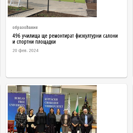
образование
496 училища ще ремонтират физкултурни салони
и спортни площадки
20 фев. 2024