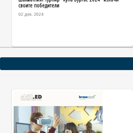
своите победители
02 дек. 2024