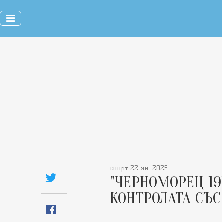
спорт 22 ян. 2025
"ЧЕРНОМОРЕЦ 19
КОНТРОЛАТА СЪС