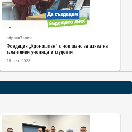
образование
Фондация „Кроношпан“ с нов шанс за изява на
талантливи ученици и студенти
19 сеп. 2023