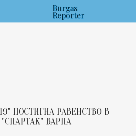
Burgas
Reporter
19" ПОСТИГНА РАВЕНСТВО В
 "СПАРТАК" ВАРНА