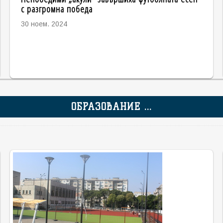
с разгромна победа
30 ноем. 2024
ОБРАЗОВАНИЕ ...