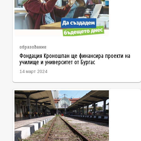
образование
Фондация Кроношпан ще финансира проекти на
училище и университет от Бургас
14 март 2024