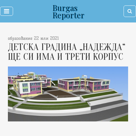
Burgas
Reporter
образование 22 юли 2021
ДЕТСКА ГРАДИНА „НАДЕЖДА“
ЩЕ СИ ИМА И ТРЕТИ КОРПУС