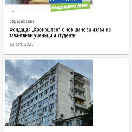
образование
Фондация „Кроношпан“ с нов шанс за изява на
талантливи ученици и студенти
19 сеп. 2023