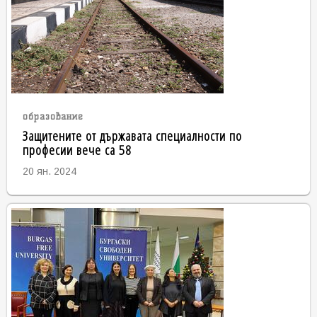
образование
Защитените от държавата специалности по
професии вече са 58
20 ян. 2024