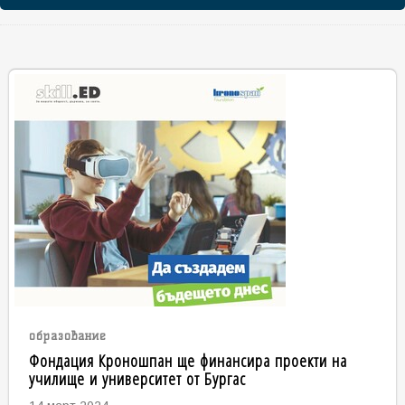
образование
Фондация Кроношпан ще финансира проекти на
училище и университет от Бургас