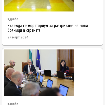
здраве
Въвежда се мораториум за разкриване на нови
болници в страната
27 март 2024
здраве