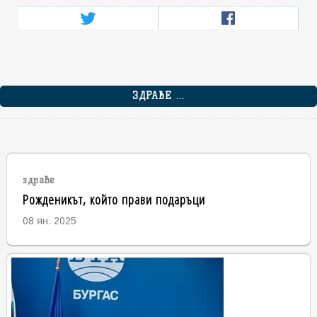
ЗДРАВЕ ...
здраве
Рожденикът, който прави подаръци
08 ян. 2025