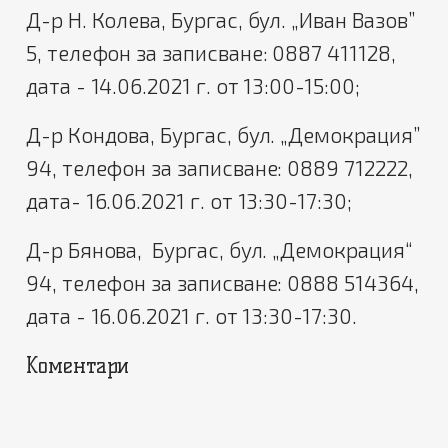
Д-р Н. Колева, Бургас, бул. „Иван Вазов”
5, телефон за записване: 0887 411128,
дата - 14.06.2021 г. от 13:00-15:00;
Д-р Кондова, Бургас, бул. „Демокрация”
94, телефон за записване: 0889 712222,
дата- 16.06.2021 г. от 13:30-17:30;
Д-р Бянова, Бургас, бул. „Демокрация“
94, телефон за записване: 0888 514364,
дата - 16.06.2021 г. от 13:30-17:30.
Коментари