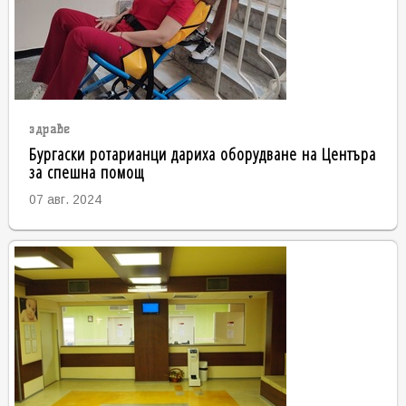
здраве
Бургаски ротарианци дариха оборудване на Центъра
за спешна помощ
07 авг. 2024