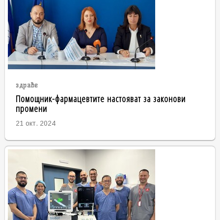
здраве
Помощник-фармацевтите настояват за законови
промени
21 окт. 2024