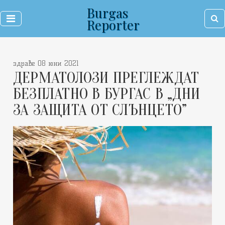
Burgas
Reporter
здраве 08 юни 2021
ДЕРМАТОЛОЗИ ПРЕГЛЕЖДАТ
БЕЗПЛАТНО В БУРГАС В „ДНИ
ЗА ЗАЩИТА ОТ СЛЪНЦЕТО”