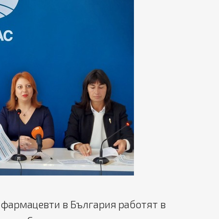
армацевти в България работят в