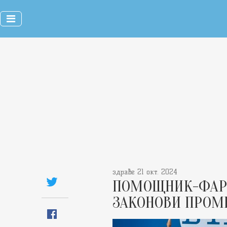
здраве 21 окт. 2024
ПОМОЩНИК-ФАРМ
ЗАКОНОВИ ПРОМ