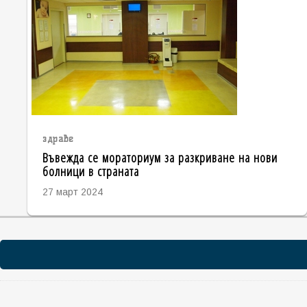
здраве
Въвежда се мораториум за разкриване на нови
болници в страната
27 март 2024