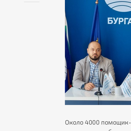
Около 4000 помощик-ф