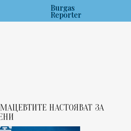
Burgas
Reporter
АЦЕВТИТЕ НАСТОЯВАТ ЗА
ЕНИ