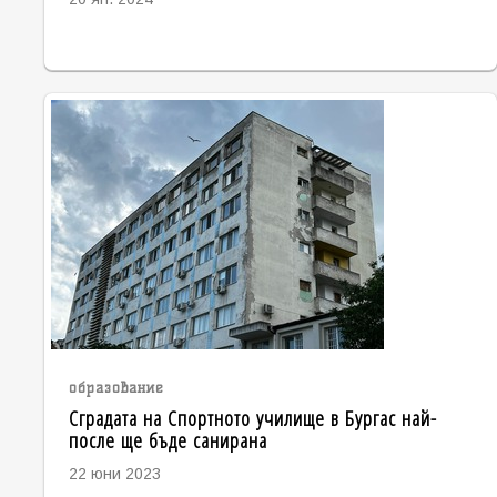
образование
Сградата на Спортното училище в Бургас най-
после ще бъде санирана
22 юни 2023