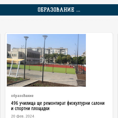
ОБРАЗОВАНИЕ ...
образование
496 училища ще ремонтират физкултурни салони
и спортни площадки
20 фев. 2024