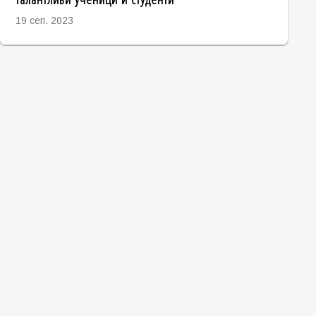
19 сеп. 2023