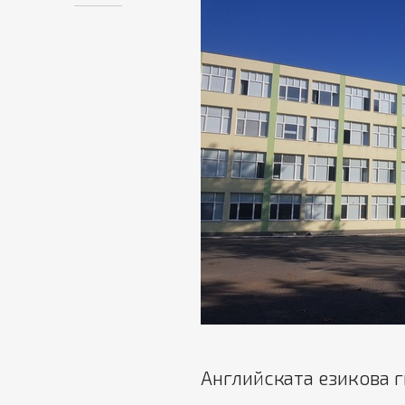
Английската езикова г