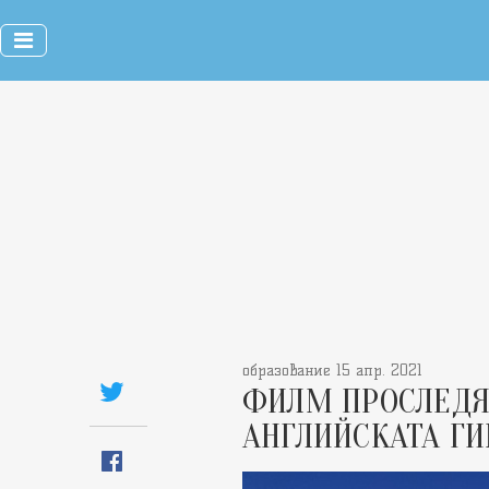
образование 15 апр. 2021
ФИЛМ ПРОСЛЕДЯ
АНГЛИЙСКАТА ГИ