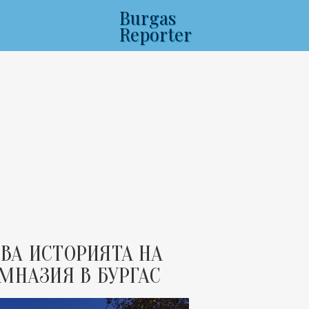
Burgas
Reporter
ВА ИСТОРИЯТА НА
МНАЗИЯ В БУРГАС