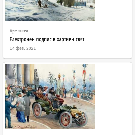
Арт шега
Електронен подпис в хартиен свят
14 фев. 2021