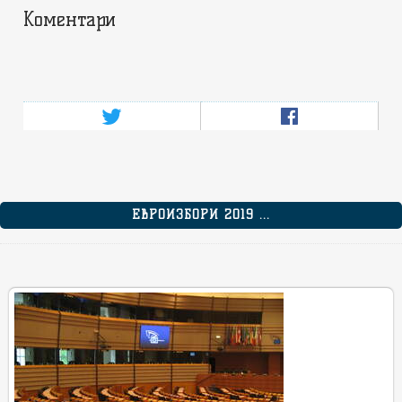
Коментари
ЕВРОИЗБОРИ 2019 ...