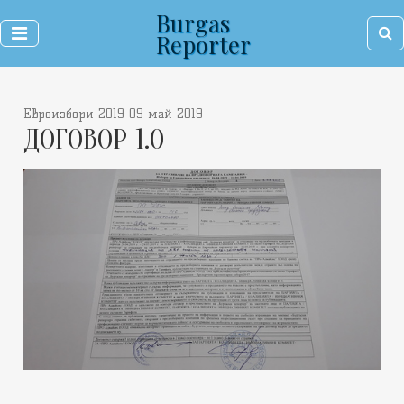
Burgas
Reporter
Евроизбори 2019 09 май 2019
ДОГОВОР 1.0