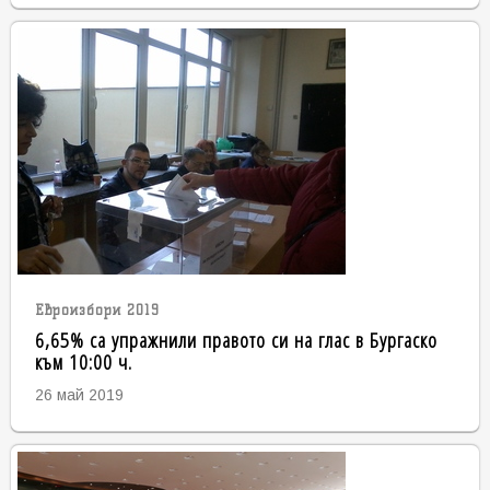
Евроизбори 2019
6,65% са упражнили правото си на глас в Бургаско
към 10:00 ч.
26 май 2019