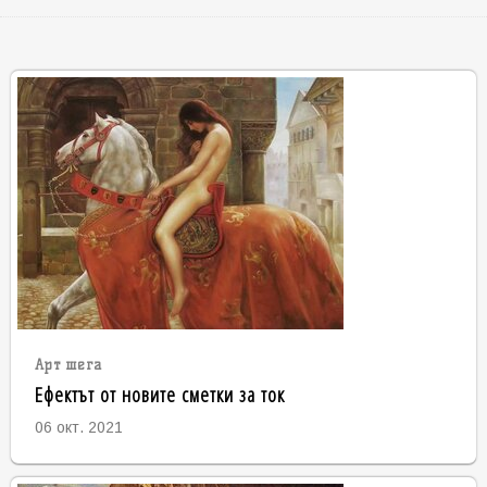
Арт шега
Ефектът от новите сметки за ток
06 окт. 2021