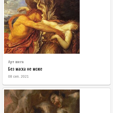
Арт шега
Без маска не може
08 сеп. 2021