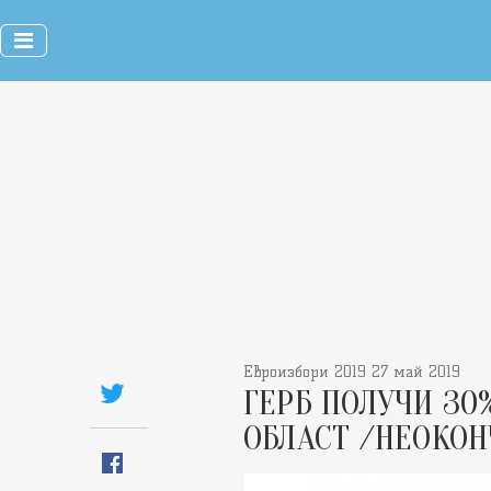
Евроизбори 2019 27 май 2019
ГЕРБ ПОЛУЧИ 30
ОБЛАСТ /НЕОКО