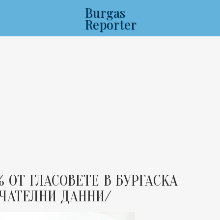
Burgas
Reporter
% ОТ ГЛАСОВЕТЕ В БУРГАСКА
НЧАТЕЛНИ ДАННИ/