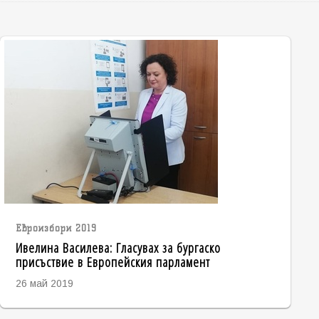
Евроизбори 2019
Ивелина Василева: Гласувах за бургаско
присъствие в Европейския парламент
26 май 2019