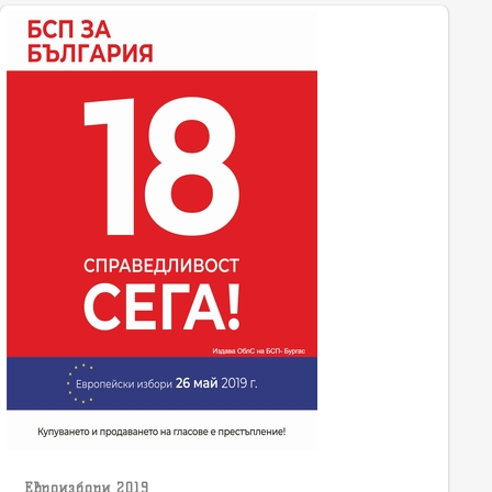
Евроизбори 2019