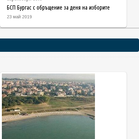
БСП Бургас с обръщение за деня на изборите
23 май 2019