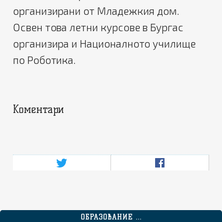
организирани от Младежкия дом.
Освен това летни курсове в Бургас
организира и Националното училище
по Роботика.
Коментари
ОБРАЗОВАНИЕ ...