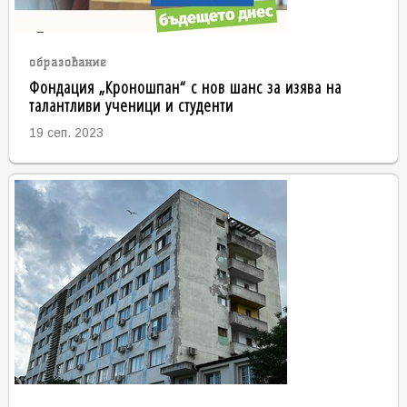
образование
Фондация „Кроношпан“ с нов шанс за изява на
талантливи ученици и студенти
19 сеп. 2023