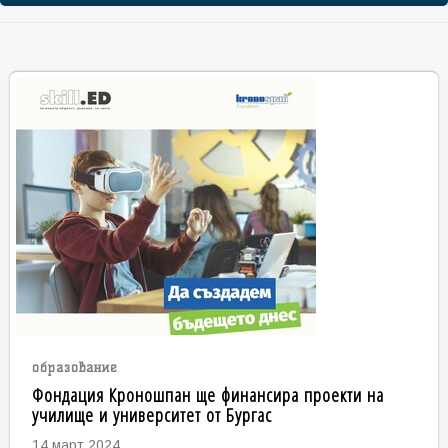
образование
Фондация Кроношпан ще финансира проекти на
училище и университет от Бургас
14 март 2024