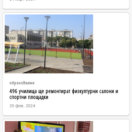
образование
496 училища ще ремонтират физкултурни салони и
спортни площадки
20 фев. 2024