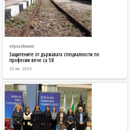
образование
Защитените от държавата специалности по
професии вече са 58
20 ян. 2024