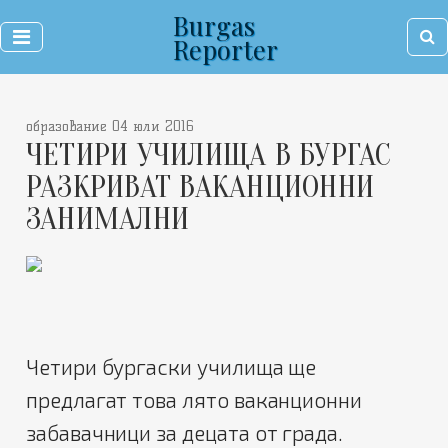
Burgas
Reporter
образование 04 юли 2016
ЧЕТИРИ УЧИЛИЩА В БУРГАС
РАЗКРИВАТ ВАКАНЦИОННИ
ЗАНИМАЛНИ
Четири бургаски училища ще
предлагат това лято ваканционни
забавачници за децата от града.