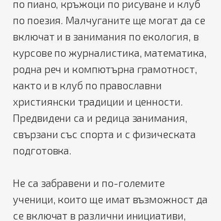
по пиано, кръжоци по рисуване и клуб
по поезия. Малчуганите ще могат да се
включат и в занимания по екология, в
курсове по журналистика, математика,
родна реч и компютърна грамотност,
както и в клуб по православни
християнски традиции и ценности.
Предвидени са и редица занимания,
свързани със спорта и с физическата
подготовка.
Не са забравени и по-големите
ученици, които ще имат възможност да
се включат в различни инициативи,