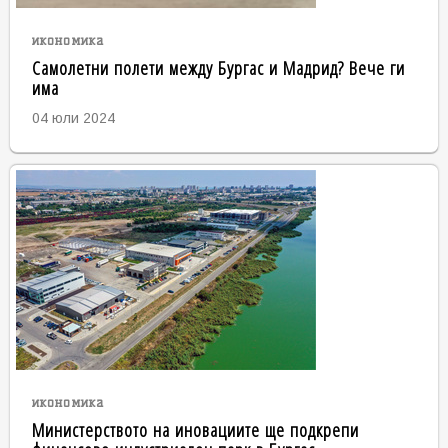
икономика
Самолетни полети между Бургас и Мадрид? Вече ги
има
04 юли 2024
икономика
Министерството на иновациите ще подкрепи