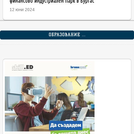
финансово индустриален парк в Бургас
12 юни 2024
ОБРАЗОВАНИЕ ...