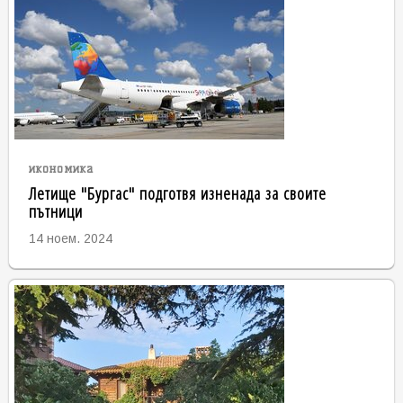
икономика
Летище "Бургас" подготвя изненада за своите
пътници
14 ноем. 2024