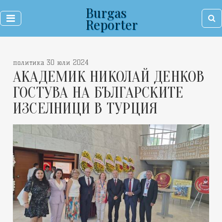
Burgas
Reporter
политика 30 юли 2024
АКАДЕМИК НИКОЛАЙ ДЕНКОВ
ГОСТУВА НА БЪЛГАРСКИТЕ
ИЗСЕЛНИЦИ В ТУРЦИЯ