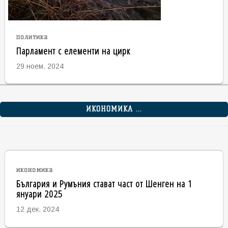
политика
Парламент с елементи на цирк
29 ноем. 2024
ИКОНОМИКА ...
икономика
България и Румъния стават част от Шенген на 1
януари 2025
12 дек. 2024