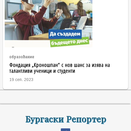
образование
Фондация „Кроношпан“ с нов шанс за изява на
талантливи ученици и студенти
19 сеп. 2023
Бургаски Репортер