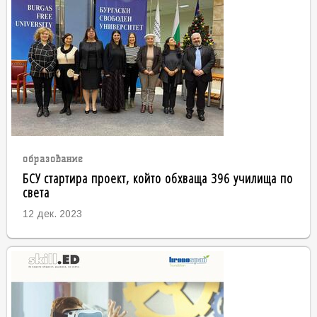
образование
БСУ стартира проект, който обхваща 396 училища по
света
12 дек. 2023