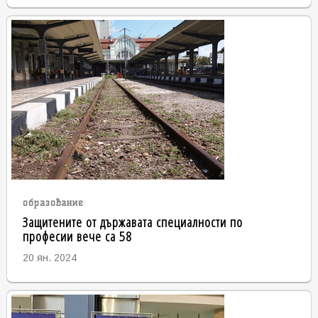
образование
Защитените от държавата специалности по
професии вече са 58
20 ян. 2024