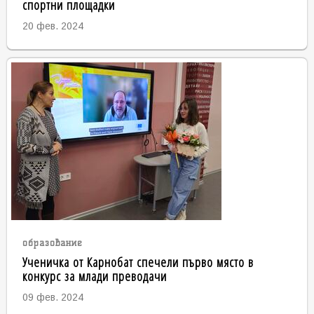
спортни площадки
20 фев. 2024
образование
Ученичка от Карнобат спечели първо място в
конкурс за млади преводачи
09 фев. 2024