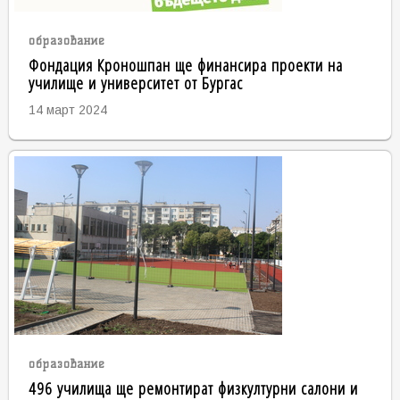
образование
Фондация Кроношпан ще финансира проекти на
училище и университет от Бургас
14 март 2024
образование
496 училища ще ремонтират физкултурни салони и