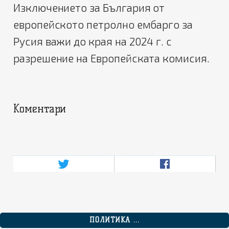
Изключението за България от
европейското петролно ембарго за
Русия важи до края на 2024 г. с
разрешение на Европейската комисия.
Коментари
ПОЛИТИКА ...