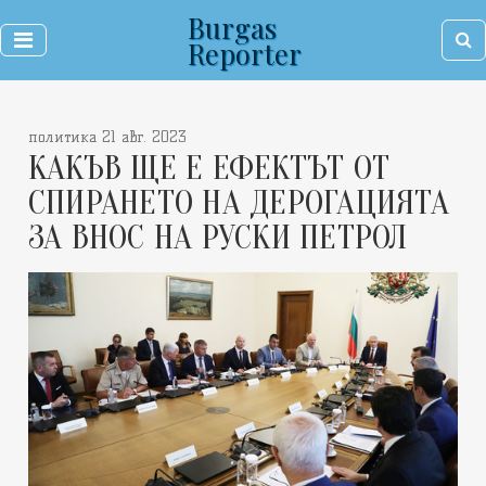
Burgas
Reporter
политика 21 авг. 2023
КАКЪВ ЩЕ Е ЕФЕКТЪТ ОТ
СПИРАНЕТО НА ДЕРОГАЦИЯТА
ЗА ВНОС НА РУСКИ ПЕТРОЛ