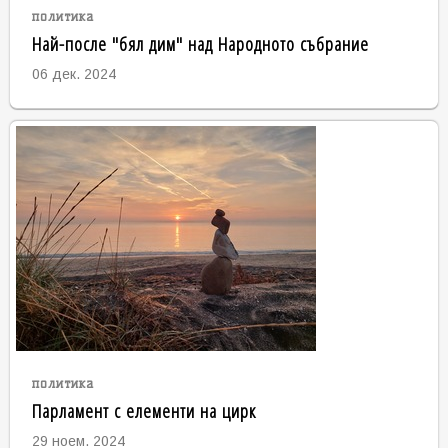
политика
Най-после "бял дим" над Народното събрание
06 дек. 2024
политика
Парламент с елементи на цирк
29 ноем. 2024