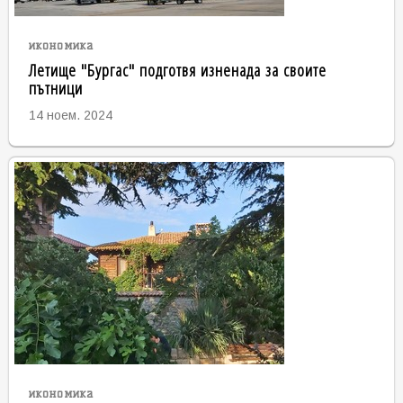
икономика
Летище "Бургас" подготвя изненада за своите
пътници
14 ноем. 2024
икономика