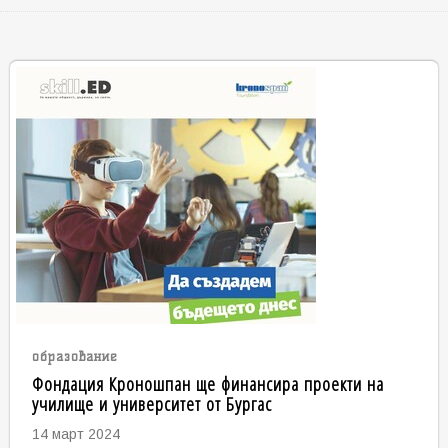
образование
Фондация Кроношпан ще финансира проекти на
училище и университет от Бургас
14 март 2024