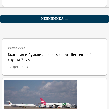
ИКОНОМИКА ...
икономика
България и Румъния стават част от Шенген на 1
януари 2025
12 дек. 2024