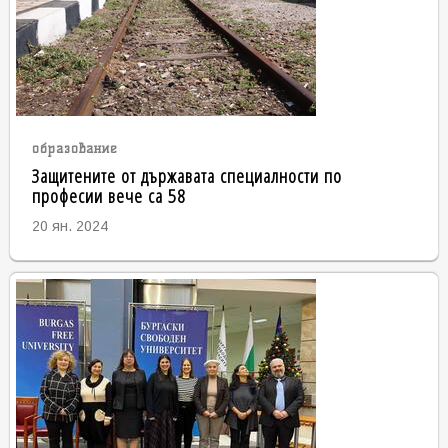
образование
Защитените от държавата специалности по
професии вече са 58
20 ян. 2024