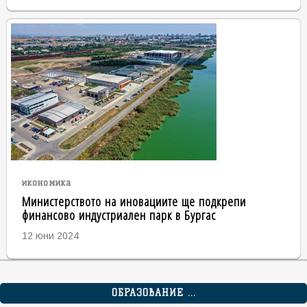
икономика
Министерството на иновациите ще подкрепи
финансово индустриален парк в Бургас
12 юни 2024
ОБРАЗОВАНИЕ ...