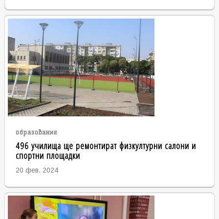
образование
496 училища ще ремонтират физкултурни салони и
спортни площадки
20 фев. 2024