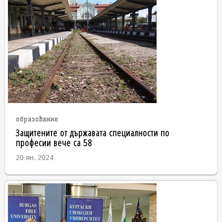
образование
Защитените от държавата специалности по
професии вече са 58
20 ян. 2024