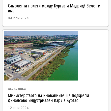
Самолетни полети между Бургас и Мадрид? Вече ги
има
04 юли 2024
икономика
Министерството на иновациите ще подкрепи
финансово индустриален парк в Бургас
12 юни 2024