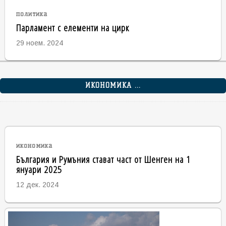
политика
Парламент с елементи на цирк
29 ноем. 2024
ИКОНОМИКА ...
икономика
България и Румъния стават част от Шенген на 1
януари 2025
12 дек. 2024