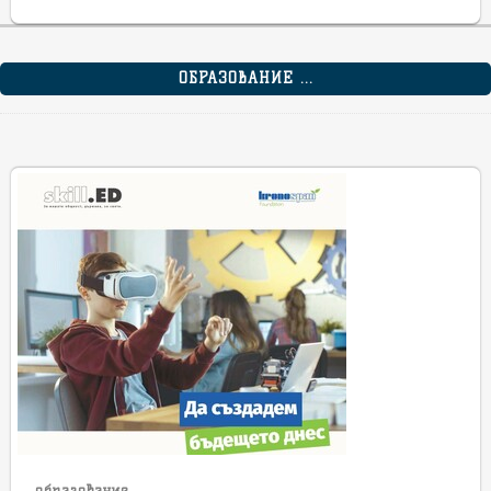
ОБРАЗОВАНИЕ ...
образование