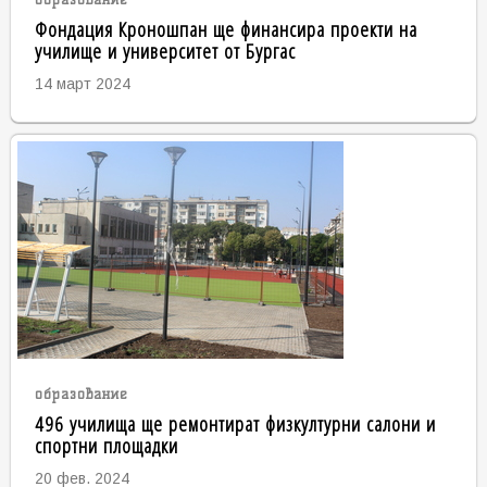
Фондация Кроношпан ще финансира проекти на
училище и университет от Бургас
14 март 2024
образование
496 училища ще ремонтират физкултурни салони и
спортни площадки
20 фев. 2024