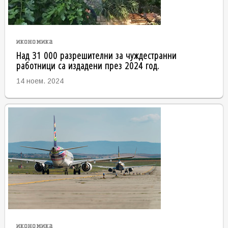
икономика
Над 31 000 разрешителни за чуждестранни
работници са издадени през 2024 год.
14 ноем. 2024
икономика