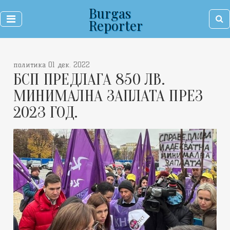
Burgas
Reporter
политика 01 дек. 2022
БСП ПРЕДЛАГА 850 ЛВ.
МИНИМАЛНА ЗАПЛАТА ПРЕЗ
2023 ГОД.