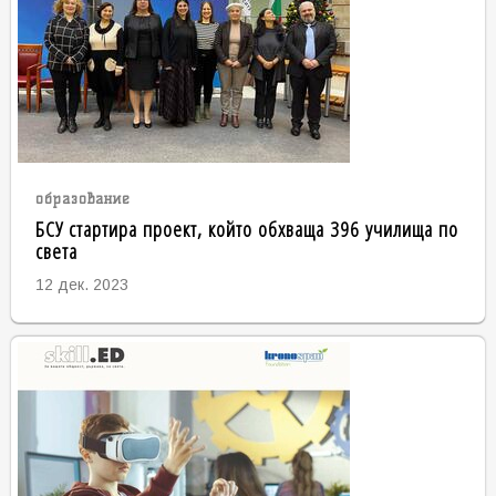
образование
БСУ стартира проект, който обхваща 396 училища по
света
12 дек. 2023