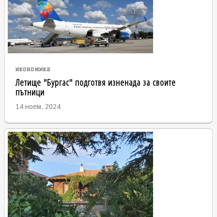
икономика
Летище "Бургас" подготвя изненада за своите
пътници
14 ноем. 2024