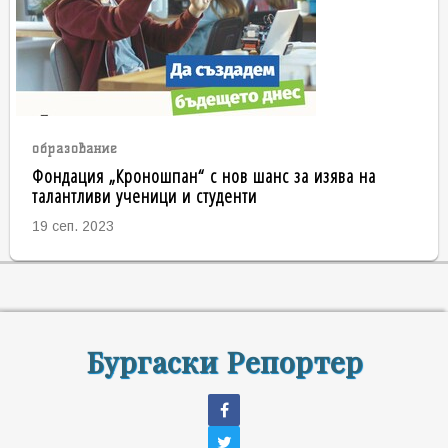
образование
Фондация „Кроношпан“ с нов шанс за изява на
талантливи ученици и студенти
19 сеп. 2023
Бургаски Репортер