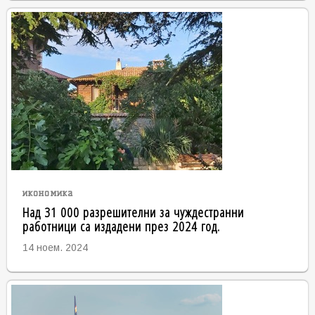
икономика
Над 31 000 разрешителни за чуждестранни
работници са издадени през 2024 год.
14 ноем. 2024