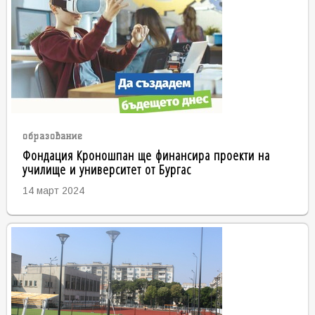
образование
Фондация Кроношпан ще финансира проекти на
училище и университет от Бургас
14 март 2024