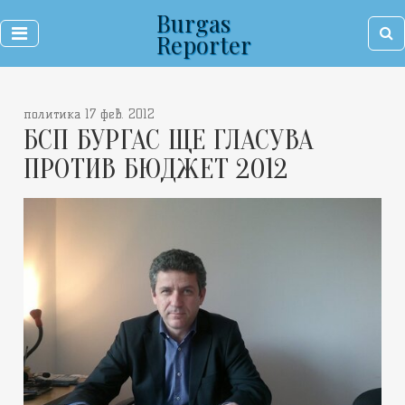
Burgas
Reporter
политика 17 фев. 2012
БСП БУРГАС ЩЕ ГЛАСУВА
ПРОТИВ БЮДЖЕТ 2012