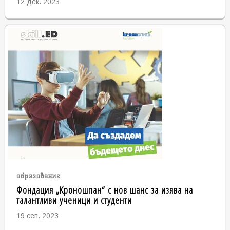
12 дек. 2023
образование
Фондация „Кроношпан“ с нов шанс за изява на
талантливи ученици и студенти
19 сеп. 2023