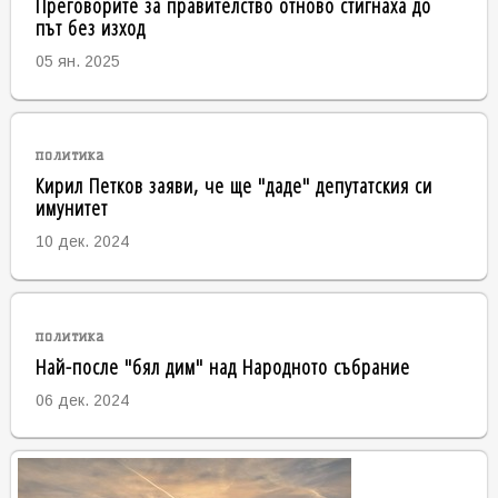
Преговорите за правителство отново стигнаха до
път без изход
05 ян. 2025
политика
Кирил Петков заяви, че ще "даде" депутатския си
имунитет
10 дек. 2024
политика
Най-после "бял дим" над Народното събрание
06 дек. 2024