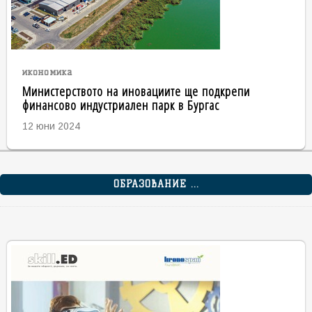
икономика
Министерството на иновациите ще подкрепи
финансово индустриален парк в Бургас
12 юни 2024
ОБРАЗОВАНИЕ ...