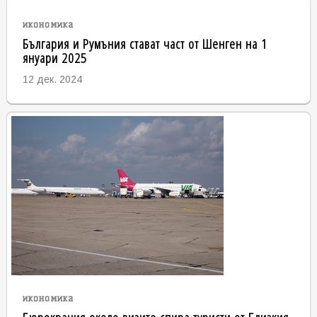
икономика
България и Румъния стават част от Шенген на 1
януари 2025
12 дек. 2024
икономика