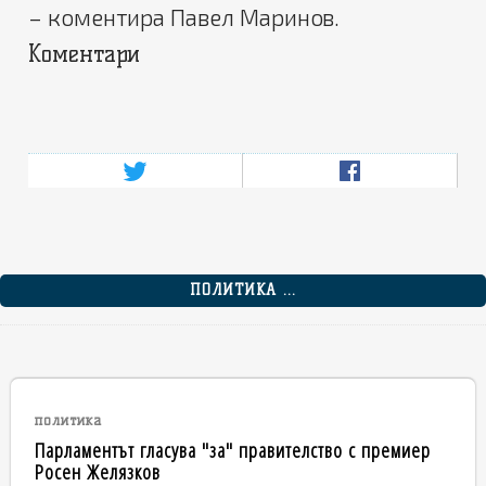
– коментира Павел Маринов.
Коментари
ПОЛИТИКА ...
политика
Парламентът гласува "за" правителство с премиер
Росен Желязков