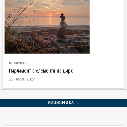
политика
Парламент с елементи на цирк
29 ноем. 2024
ИКОНОМИКА ...