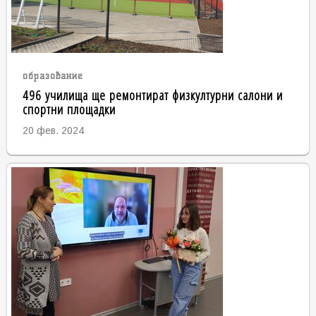
образование
496 училища ще ремонтират физкултурни салони и
спортни площадки
20 фев. 2024