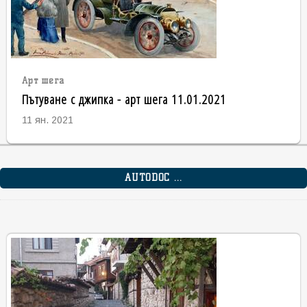
Арт шега
Пътуване с джипка - арт шега 11.01.2021
11 ян. 2021
AUTODOC ...