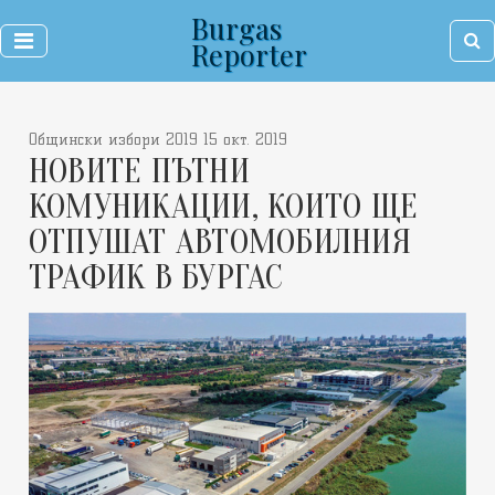
Burgas
Reporter
Общински избори 2019 15 окт. 2019
НОВИТЕ ПЪТНИ
КОМУНИКАЦИИ, КОИТО ЩЕ
ОТПУШАТ АВТОМОБИЛНИЯ
ТРАФИК В БУРГАС