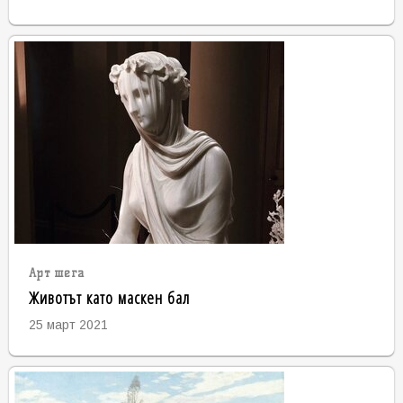
Арт шега
Животът като маскен бал
25 март 2021