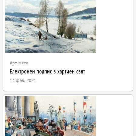
Арт шега
Електронен подпис в хартиен свят
14 фев. 2021