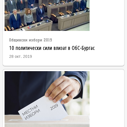
Общински избори 2019
10 политически сили влизат в ОбС-Бургас
28 окт. 2019