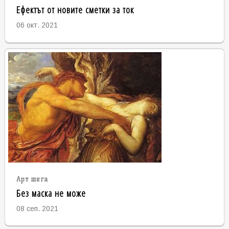
Ефектът от новите сметки за ток
06 окт. 2021
Арт шега
Без маска не може
08 сеп. 2021