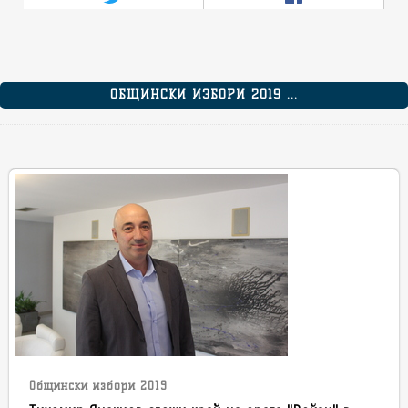
ОБЩИНСКИ ИЗБОРИ 2019 ...
Общински избори 2019