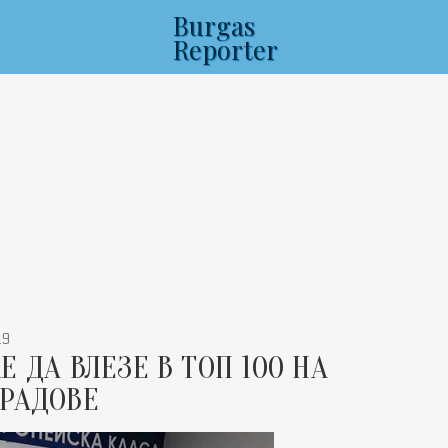
Burgas
Reporter
19
 ДА ВЛЕЗЕ В ТОП 100 НА
ГРАДОВЕ