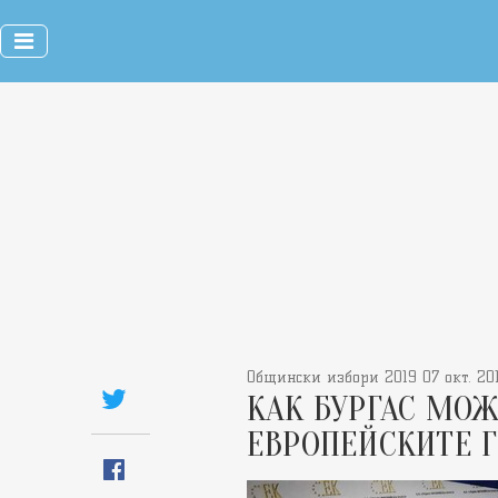
Общински избори 2019 07 окт. 20
КАК БУРГАС МОЖЕ
ЕВРОПЕЙСКИТЕ 