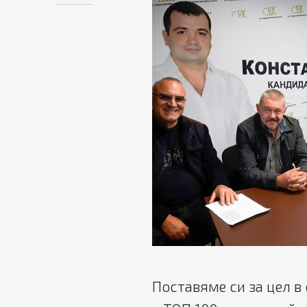
Поставяме си за цел в