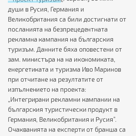
души в Русия, Германия и
Великобритания са били достигнати от
посланията на безпрецедентната
рекламна кампания на българския
туризъм.
Данните бяха оповестени от
зам. министъра на на икономиката,
енергетиката и туризма Иво Маринов
при отчитане на резултатите от
изпълнението на проекта:
„Интегрирани рекламни кампании на
българския туристически продукт в
Германия, Великобритания и Русия”.
Очакванията на експерти от бранша са