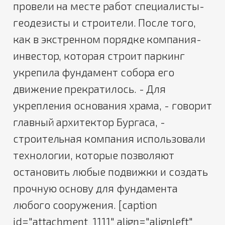
провели на месте работ специалисты-
геодезисты и строители. После того,
как в экстренном порядке компания-
инвестор, которая строит паркинг
укрепила фундамент собора его
движение прекратилось. - Для
укрепления основания храма, - говорит
главный архитектор Бургаса, -
строительная компания использовали
технологии, которые позволяют
остановить любые подвижки и создать
прочную основу для фундамента
любого сооружения. [caption
id="attachment_1111" align="alignleft"