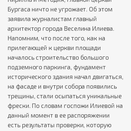
Бургаса ничто не угрожает. Об этом
заявила журналистам главный
архитектор города Веселина Илиева.
Напомним, что после того, как на
прилегающей к церкви площади
началось строительство большого
подземного паркинга, фундамент
исторического здания начал двигаться,
на фасаде и внутри собора появились
трещины, стали осыпаться уникальные
фрески. По словам госпожи Илиевой на
данный момент в ее распоряжении
есть результаты проверки, которую