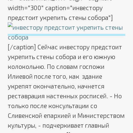
width="300" caption="инвестору
предстоит укрепить стены собора"]
[/caption] Сейчас инвестору предстоит
укрепить стены собора и его южную
колокольню. По словам госпожи
Илиевой после того, как здание
укрепят окончательно, начнется
реставрация настенных росписей. - Но
только после консультации со
Сливенской епархией и Министерством
культуры, - подчеркивает главный